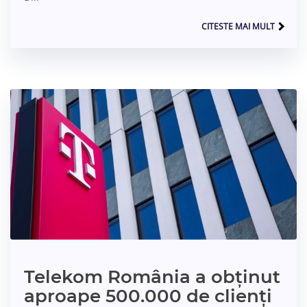
CITESTE MAI MULT
Telekom România a obținut
aproape 500.000 de clienți