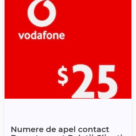
Numere de apel contact