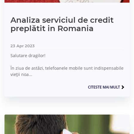
Analiza serviciul de credit
preplătit in Romania
23 Apr 2023
Salutare dragilor!
În ziua de astăzi, telefoanele mobile sunt indispensabile
vieții noa...
CITESTE MAI MULT