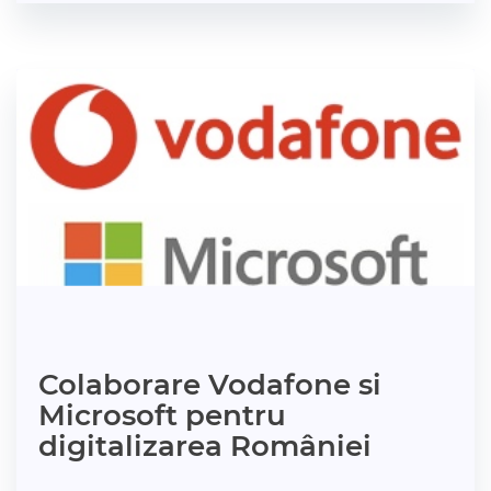
Colaborare Vodafone si
Microsoft pentru
digitalizarea României