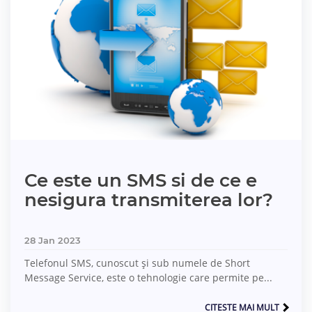
Ce este un SMS si de ce e
nesigura transmiterea lor?
28 Jan 2023
Telefonul SMS, cunoscut și sub numele de Short
Message Service, este o tehnologie care permite pe...
CITESTE MAI MULT