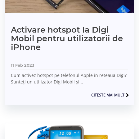
Activare hotspot la Digi
Mobil pentru utilizatorii de
iPhone
11 Feb 2023
Cum activez hotspot pe telefonul Apple in reteaua Digi?
Sunteți un utilizator Digi Mobil și...
CITESTE MAI MULT