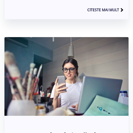
CITESTE MAI MULT