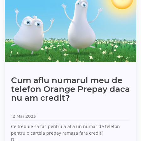
Cum aflu numarul meu de
telefon Orange Prepay daca
nu am credit?
12 Mar 2023
Ce trebuie sa fac pentru a afla un numar de telefon
pentru o cartela prepay ramasa fara credit?
D...