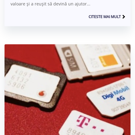
valoare și a reușit să devină un ajutor...
CITESTE MAI MULT