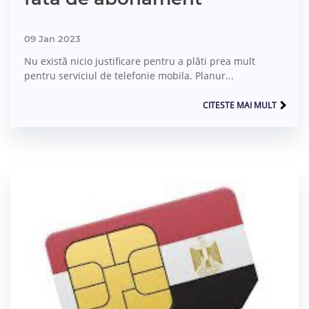
09 Jan 2023
Nu există nicio justificare pentru a plăti prea mult
pentru serviciul de telefonie mobila. Planur...
CITESTE MAI MULT