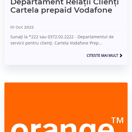
Departament Relații Clienți
Cartela prepaid Vodafone
01 Oct 2022
Sunați la *222 sau 0372.02.2222 - Departamentul de
servicii pentru clienți. Cartela Vodafone Prep...
CITESTE MAI MULT