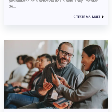
posibilitatea de a beneficia de un bonus suplimentar
de...
CITESTE MAI MULT