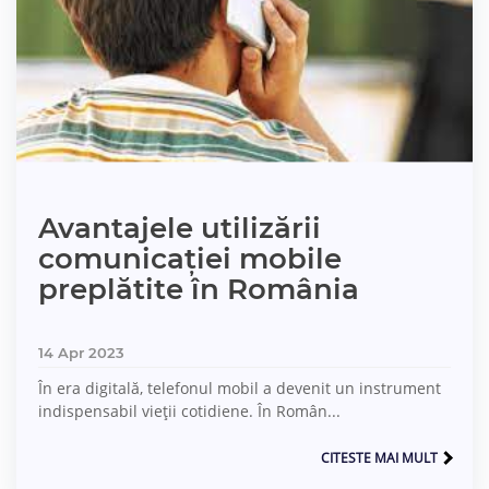
Avantajele utilizării
comunicației mobile
preplătite în România
14 Apr 2023
În era digitală, telefonul mobil a devenit un instrument
indispensabil vieții cotidiene. În Român...
CITESTE MAI MULT