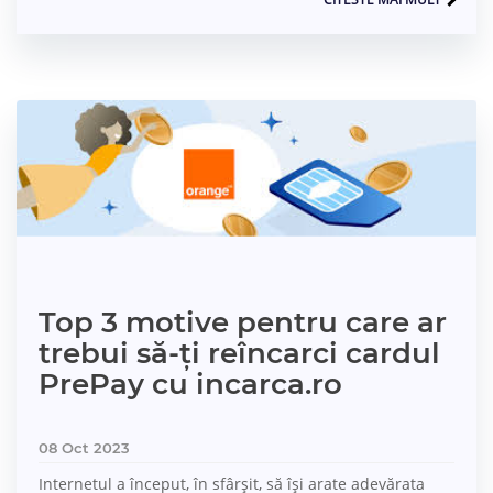
Top 3 motive pentru care ar
trebui să-ți reîncarci cardul
PrePay cu incarca.ro
08 Oct 2023
Internetul a început, în sfârșit, să își arate adevărata