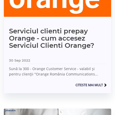
Serviciul clienti prepay
Orange - cum accesez
Serviciul Clienti Orange?
30 Sep 2022
Sună la 300 - Orange Customer Service - valabil și
pentru clienții "Orange România Communications...
CITESTE MAI MULT