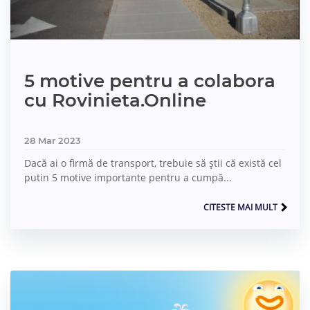
5 motive pentru a colabora
cu Rovinieta.Online
28 Mar 2023
Dacă ai o firmă de transport, trebuie să știi că există cel
putin 5 motive importante pentru a cumpă...
CITESTE MAI MULT