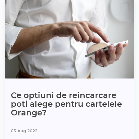
Ce optiuni de reincarcare
poti alege pentru cartelele
Orange?
03 Aug 2022