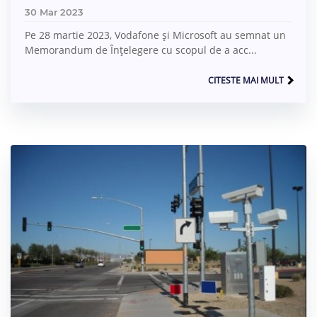
30 Mar 2023
Pe 28 martie 2023, Vodafone și Microsoft au semnat un
Memorandum de Înțelegere cu scopul de a acc...
CITESTE MAI MULT