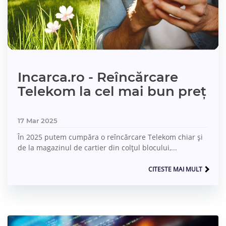
Incarca.ro - Reîncărcare
Telekom la cel mai bun preț
17 Mar 2025
În 2025 putem cumpăra o reîncărcare Telekom chiar și
de la magazinul de cartier din colțul blocului,...
CITESTE MAI MULT