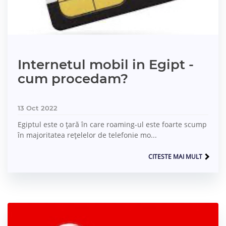
Internetul mobil in Egipt -
cum procedam?
13 Oct 2022
Egiptul este o țară în care roaming-ul este foarte scump
în majoritatea rețelelor de telefonie mo...
CITESTE MAI MULT