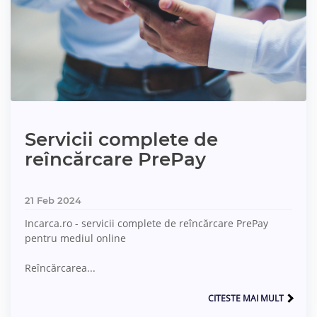
Servicii complete de
reîncărcare PrePay
21 Feb 2024
Incarca.ro - servicii complete de reîncărcare PrePay
pentru mediul online
Reîncărcarea...
CITESTE MAI MULT