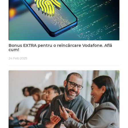
Bonus EXTRA pentru o reîncărcare Vodafone. Află
cum!
24 Feb 2025