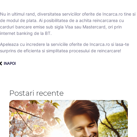
Nu in ultimul rand, diversitatea serviciilor oferite de Incarca.ro tine si
de modul de plata. Ai posibilitatea de a achita reincarcarea cu
carduri bancare emise sub sigla Visa sau Mastercard, ori prin
internet banking de la BT.
Apeleaza cu incredere la serviciile oferite de Incarca.ro si lasa-te
surprins de eficienta si simplitatea procesului de reincarcare!
INAPOI
Postari recente