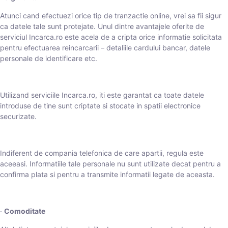
Atunci cand efectuezi orice tip de tranzactie online, vrei sa fii sigur
ca datele tale sunt protejate. Unul dintre avantajele oferite de
serviciul Incarca.ro este acela de a cripta orice informatie solicitata
pentru efectuarea reincarcarii – detaliile cardului bancar, datele
personale de identificare etc.
Utilizand serviciile Incarca.ro, iti este garantat ca toate datele
introduse de tine sunt criptate si stocate in spatii electronice
securizate.
Indiferent de compania telefonica de care apartii, regula este
aceeasi. Informatiile tale personale nu sunt utilizate decat pentru a
confirma plata si pentru a transmite informatii legate de aceasta.
∙
Comoditate