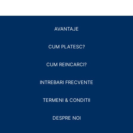
AVANTAJE
CUM PLATESC?
CUM REINCARCI?
INTREBARI FRECVENTE
TERMENI & CONDITII
DESPRE NOI