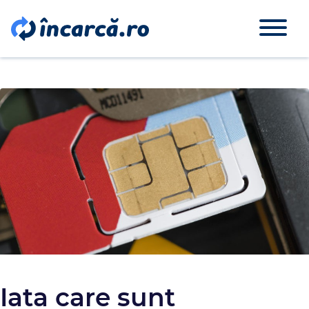
Iata care sunt