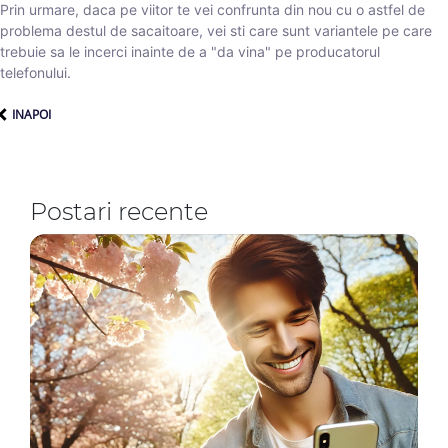
Prin urmare, daca pe viitor te vei confrunta din nou cu o astfel de
problema destul de sacaitoare, vei sti care sunt variantele pe care
trebuie sa le incerci inainte de a "da vina" pe producatorul
telefonului.
INAPOI
Postari recente