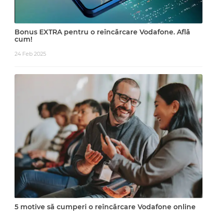
Bonus EXTRA pentru o reîncărcare Vodafone. Află
cum!
24 Feb 2025
5 motive să cumperi o reîncărcare Vodafone online