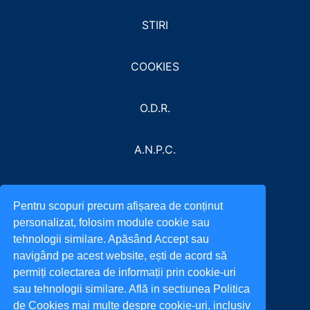
STIRI
COOKIES
O.D.R.
A.N.P.C.
Pentru scopuri precum afișarea de conținut
personalizat, folosim module cookie sau
tehnologii similare. Apăsând Accept sau
navigând pe acest website, ești de acord să
permiți colectarea de informații prin cookie-uri
sau tehnologii similare. Află in sectiunea Politica
de Cookies mai multe despre cookie-uri, inclusiv