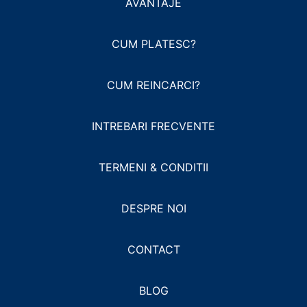
AVANTAJE
CUM PLATESC?
CUM REINCARCI?
INTREBARI FRECVENTE
TERMENI & CONDITII
DESPRE NOI
CONTACT
BLOG