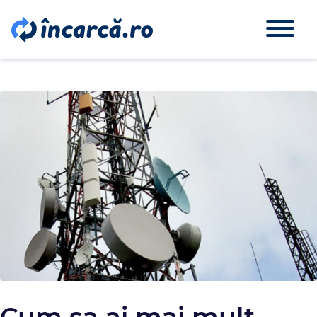
Cum sa ai mai mult