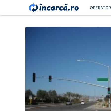
OPERATOR