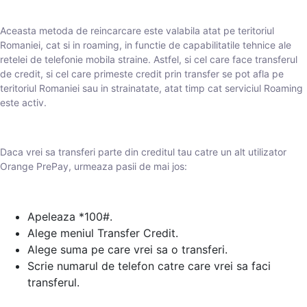
Aceasta metoda de reincarcare este valabila atat pe teritoriul
Romaniei, cat si in roaming, in functie de capabilitatile tehnice ale
retelei de telefonie mobila straine. Astfel, si cel care face transferul
de credit, si cel care primeste credit prin transfer se pot afla pe
teritoriul Romaniei sau in strainatate, atat timp cat serviciul Roaming
este activ.
Daca vrei sa transferi parte din creditul tau catre un alt utilizator
Orange PrePay, urmeaza pasii de mai jos:
Apeleaza *100#.
Alege meniul Transfer Credit.
Alege suma pe care vrei sa o transferi.
Scrie numarul de telefon catre care vrei sa faci
transferul.