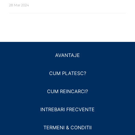
28 Mar 2024
AVANTAJE
CUM PLATESC?
CUM REINCARCI?
INTREBARI FRECVENTE
TERMENI & CONDITII