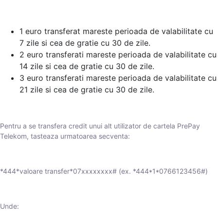
1 euro transferat mareste perioada de valabilitate cu
7 zile si cea de gratie cu 30 de zile.
2 euro transferati mareste perioada de valabilitate cu
14 zile si cea de gratie cu 30 de zile.
3 euro transferati mareste perioada de valabilitate cu
21 zile si cea de gratie cu 30 de zile.
Pentru a se transfera credit unui alt utilizator de cartela PrePay
Telekom, tasteaza urmatoarea secventa:
*444*valoare transfer*07xxxxxxxx# (ex. *444*1*0766123456#)
Unde: