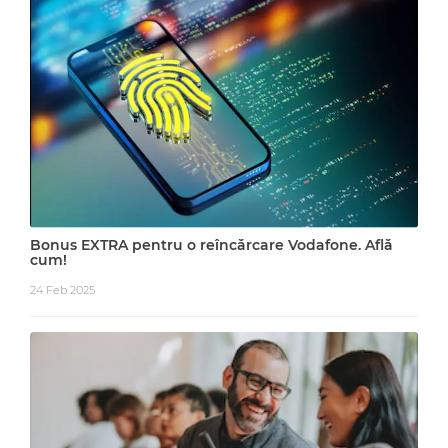
Bonus EXTRA pentru o reîncărcare Vodafone. Află
cum!
24 Feb 2025