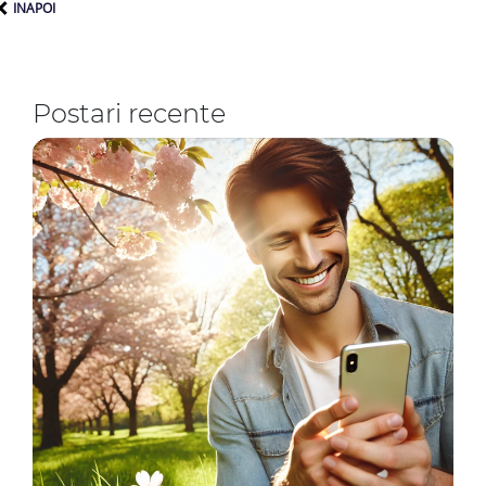
INAPOI
Postari recente