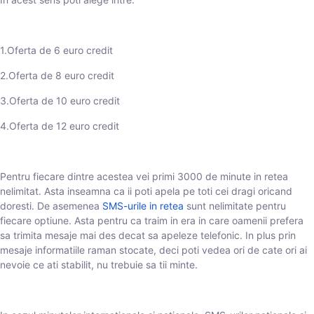
1.Oferta de 6 euro credit
2.Oferta de 8 euro credit
3.Oferta de 10 euro credit
4.Oferta de 12 euro credit
Pentru fiecare dintre acestea vei primi 3000 de minute in retea
nelimitat. Asta inseamna ca ii poti apela pe toti cei dragi oricand
doresti. De asemenea
SMS-urile in retea
sunt nelimitate pentru
fiecare optiune. Asta pentru ca traim in era in care oamenii prefera
sa trimita mesaje mai des decat sa apeleze telefonic. In plus prin
mesaje informatiile raman stocate, deci poti vedea ori de cate ori ai
nevoie ce ati stabilit, nu trebuie sa tii minte.