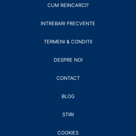
CUM REINCARCI?
INTREBARI FRECVENTE
TERMENI & CONDITII
DESPRE NOI
CONTACT
BLOG
STIRI
COOKIES