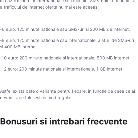
In cazul minutelor internationale si nationale, SMS-urilor nationale si
a traficului de internet oferta nu mai este aceeasi:
-6 euro: 125 minute nationale sau SMS-uri si 200 MB de internet.
-8 euro: 175 minute nationale sau internationale, alaturi de SMS-uri
si 400 MB internet.
-10 euro: 200 minute nationale si internationale, 800 MB internet.
-12 euro: 200 minute nationale si internationale, 1 GB internet.
Astfel exista cate o varianta pentru fiecare, in functie de ceea ce ai
nevoie si ce folosesti in mod regulat.
Bonusuri si intrebari frecvente