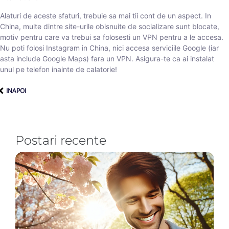
Alaturi de aceste sfaturi, trebuie sa mai tii cont de un aspect. In
China, multe dintre site-urile obisnuite de socializare sunt blocate,
motiv pentru care va trebui sa folosesti un VPN pentru a le accesa.
Nu poti folosi Instagram in China, nici accesa serviciile Google (iar
asta include Google Maps) fara un VPN. Asigura-te ca ai instalat
unul pe telefon inainte de calatorie!
INAPOI
Postari recente