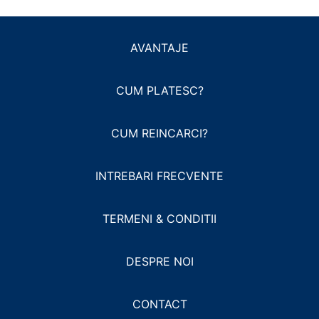
AVANTAJE
CUM PLATESC?
CUM REINCARCI?
INTREBARI FRECVENTE
TERMENI & CONDITII
DESPRE NOI
CONTACT