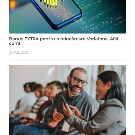
Bonus EXTRA pentru o reîncărcare Vodafone. Află
cum!
24 Feb 2025