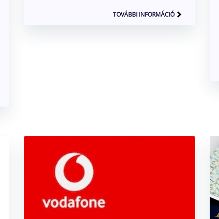
TOVÁBBI INFORMÁCIÓ