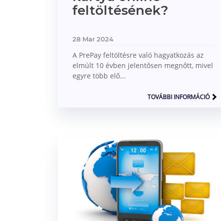
feltöltésének?
28 Mar 2024
A PrePay feltöltésre való hagyatkozás az
elmúlt 10 évben jelentősen megnőtt, mivel
egyre több elő...
TOVÁBBI INFORMÁCIÓ