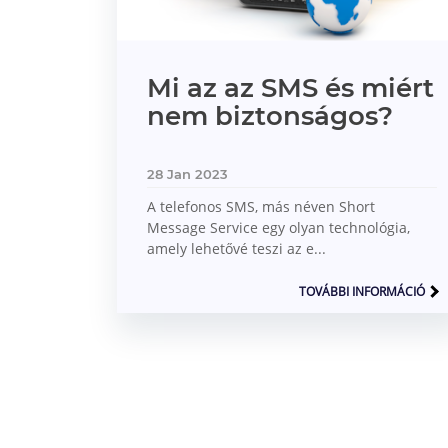
Mi az az SMS és miért
nem biztonságos?
28 Jan 2023
A telefonos SMS, más néven Short
Message Service egy olyan technológia,
amely lehetővé teszi az e...
TOVÁBBI INFORMÁCIÓ