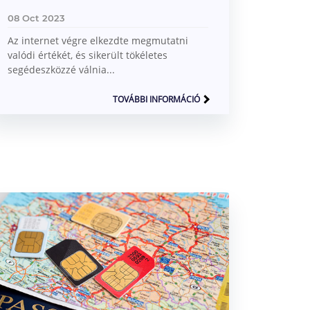
08 Oct 2023
Az internet végre elkezdte megmutatni
valódi értékét, és sikerült tökéletes
segédeszközzé válnia...
TOVÁBBI INFORMÁCIÓ