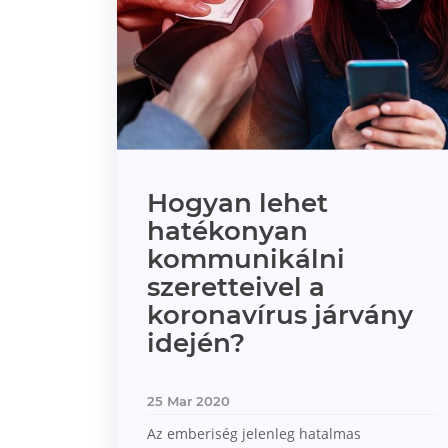
Hogyan lehet
hatékonyan
kommunikálni
szeretteivel a
koronavírus járvány
idején?
25 Mar 2020
Az emberiség jelenleg hatalmas