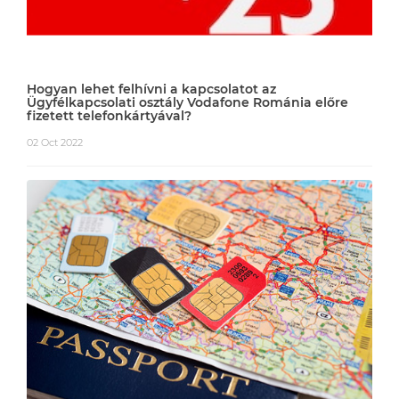
Hogyan lehet felhívni a kapcsolatot az
Ügyfélkapcsolati osztály Vodafone Románia előre
fizetett telefonkártyával?
02 Oct 2022