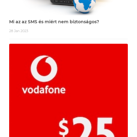
Mi az az SMS és miért nem biztonságos?
28 Jan 2023