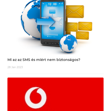
Mi az az SMS és miért nem biztonságos?
28 Jan 2023