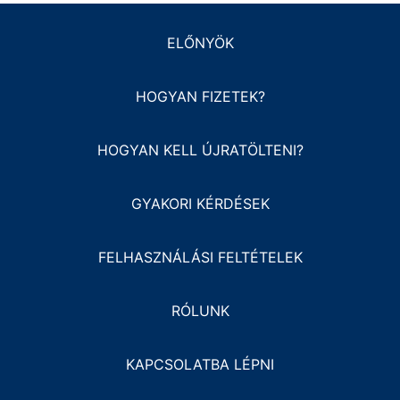
ELŐNYÖK
HOGYAN FIZETEK?
HOGYAN KELL ÚJRATÖLTENI?
GYAKORI KÉRDÉSEK
FELHASZNÁLÁSI FELTÉTELEK
RÓLUNK
KAPCSOLATBA LÉPNI