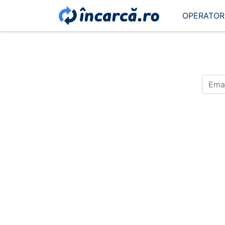
OPERATOR