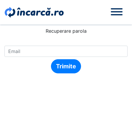
Recuperare parola
Trimite