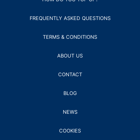
FREQUENTLY ASKED QUESTIONS
TERMS & CONDITIONS
ABOUT US
CONTACT
BLOG
NEWS
COOKIES