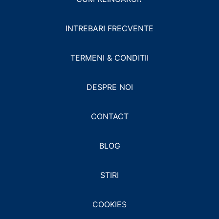
INTREBARI FRECVENTE
TERMENI & CONDITII
DESPRE NOI
CONTACT
BLOG
STIRI
COOKIES