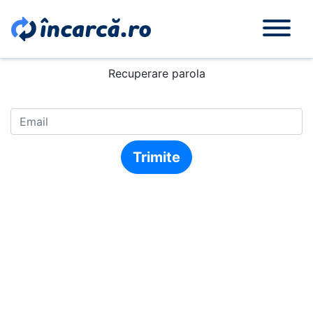
Recuperare parola
Trimite