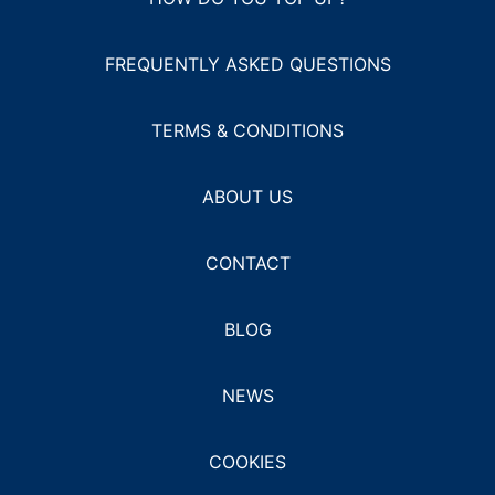
FREQUENTLY ASKED QUESTIONS
TERMS & CONDITIONS
ABOUT US
CONTACT
BLOG
NEWS
COOKIES